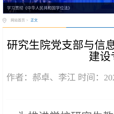
学习贯彻《中华人民共和国学位法》
网站首页
>
正文
研究生院党支部与信
建设
作者：郝卓、李江 时间：2025