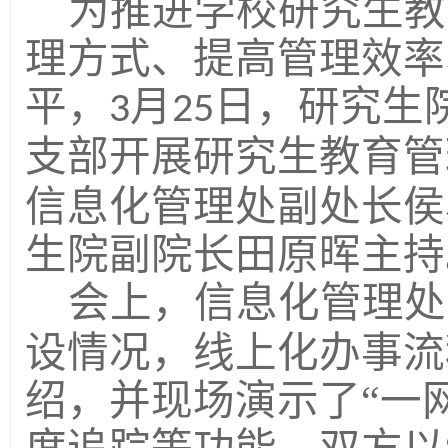
为推进学校研究生教
理方式、提高管理效率
平，
月
日，研究生
3
25
支部开展研究生教育管
信息化管理处副处长侯
生院副院长田原晖
主持
会上，信息化管理处
设情况，线上化办事流
绍，并现场演示了“一