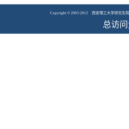
Copyright
©
2003-2012 西安理工大学研究
总访问