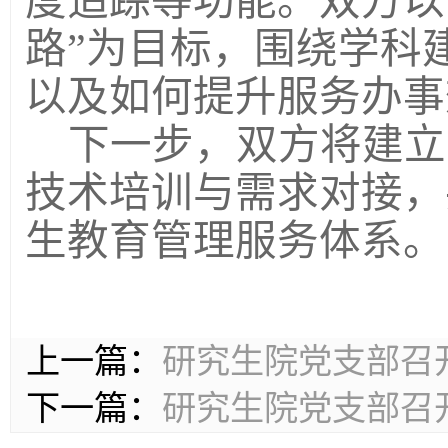
度追踪等功能。双方以
路”为目标，围绕学科
以及
如何提升服务办事
下一步，双方将建立
技术培训与需求对接，
生教育
管理
服务体系。
上一篇：
研究生院党支部召
下一篇：
研究生院党支部召开