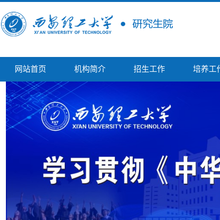
网站首页
机构简介
招生工作
培养工