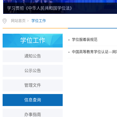
学习贯彻《中华人民共和国学位法》
网站首页
>
学位工作
学位工作
学位服着装规范
中国高等教育学位认证---
通知公告
公示公告
管理文件
信息查询
办事指南