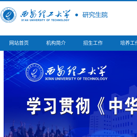
网站首页
机构简介
招生工作
培养工