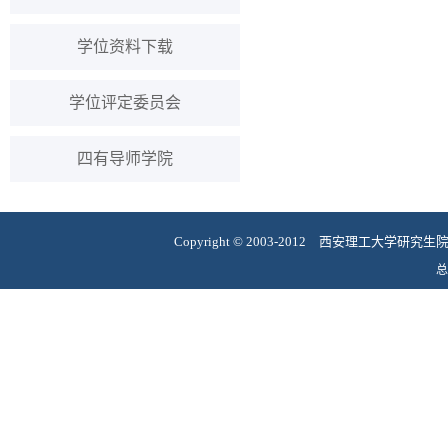
学位资料下载
学位评定委员会
四有导师学院
Copyright
©
2003-2012 西安理工大学研究
总