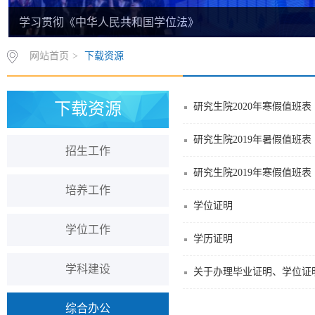
学习贯彻《中华人民共和国学位法》
网站首页
>
下载资源
下载资源
研究生院2020年寒假值班表
研究生院2019年暑假值班表
招生工作
研究生院2019年寒假值班表
培养工作
学位证明
学位工作
学历证明
学科建设
关于办理毕业证明、学位证
综合办公