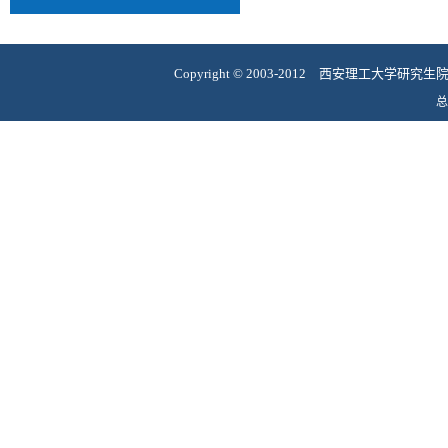
Copyright
©
2003-2012 西安理工大学研究
总