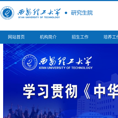
网站首页
机构简介
招生工作
培养工