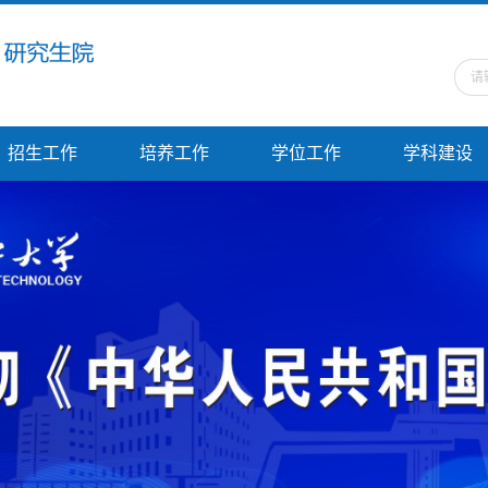
招生工作
培养工作
学位工作
学科建设