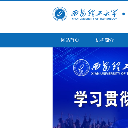
网站首页
机构简介