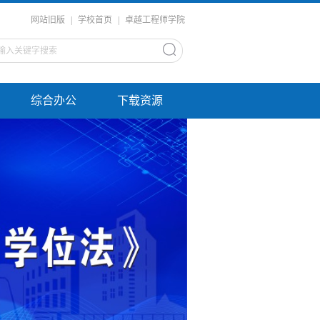
网站旧版
|
学校首页
|
卓越工程师学院
综合办公
下载资源