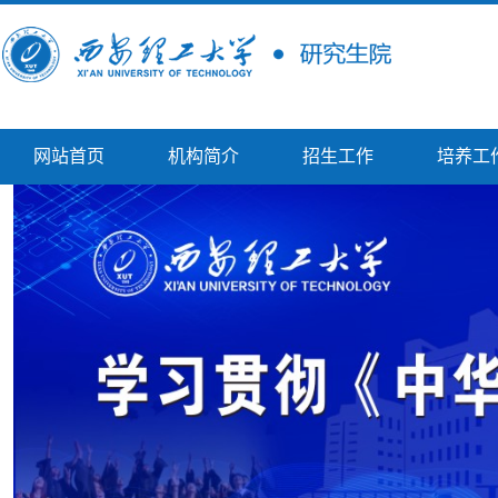
网站首页
机构简介
招生工作
培养工