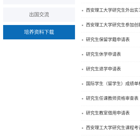
西安理工大学研究生外出实
出国交流
西安理工大学研究生参加创
培养资料下载
研究生保留学籍申请表
研究生休学申请表
研究生退学申请表
国际学生（留学生）成绩单
研究生任课教师资格审查表
研究生教室借用申请表
西安理工大学研究生课程考