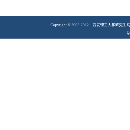
Copyright
©
2003-2012 西安理工大学研究
总