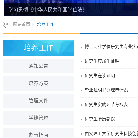
学习贯彻《中华人民共和国学位法》
网站首页
>
培养工作
培养工作
博士专业学位研究生专业实
研究生应届生证明
通知公告
研究生在读证明
培养方案
毕业证明书办理申请表
管理文件
研究生实践环节考核表
学籍管理
研究生学历勘误
西安理工大学研究生科技创
办事指南