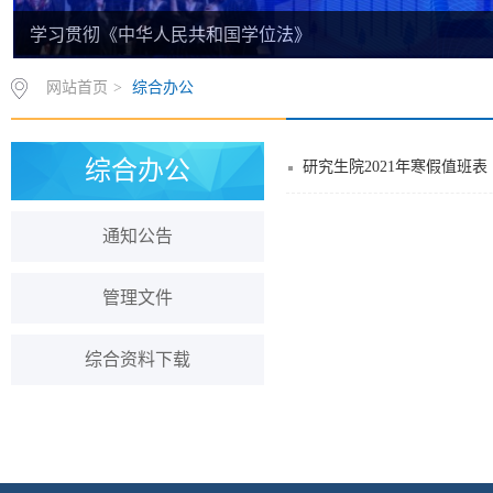
学习贯彻《中华人民共和国学位法》
网站首页
>
综合办公
综合办公
研究生院2021年寒假值班表
通知公告
管理文件
综合资料下载