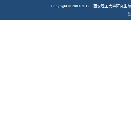
Copyright
©
2003-2012 西安理工大学研究
总