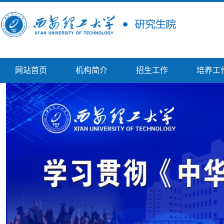
网站首页
机构简介
招生工作
培养工