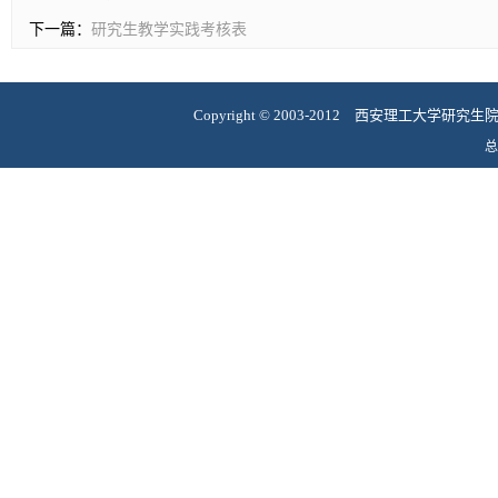
下一篇：
研究生教学实践考核表
Copyright
©
2003-2012 西安理工大学研究
总