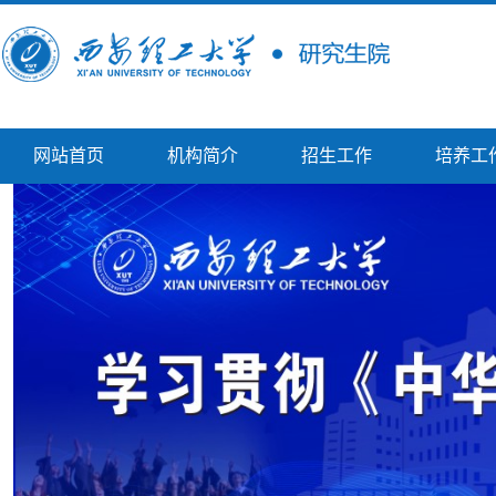
网站首页
机构简介
招生工作
培养工