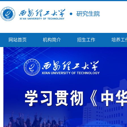
网站首页
机构简介
招生工作
培养工