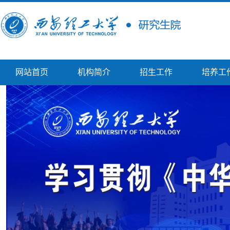
网站首页
机构简介
招生工作
培养工