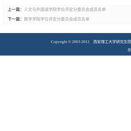
上一篇：
人文与外国语学院学位评定分委员会成员名单
下一篇：
数学学院学位评定分委员会成员名单
Copyright
©
2003-2012 西安理工大学研究
总